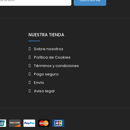
NUESTRA TIENDA
Sobre nosotros
Política de Cookies
Términos y condiciones
Pago seguro
Envío
Aviso legal