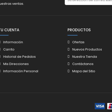
uestras ventas.
TU CUENTA
PRODUCTOS
Información
Ofertas
Carrito
Nuevos Productos
Historial de Pedidos
Nuestra Tienda
Mis Direcciones
Contáctanos
Información Personal
Mapa del Sitio