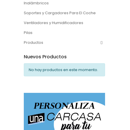
Inalámbricos
Soportes y Cargadores Para El Coche
Ventiladores y Humidificadores
Pilas
Productos
Nuevos Productos
No hay productos en este momento.