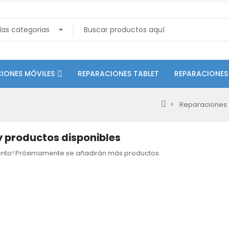
IONES MÓVILES
REPARACIONES TABLET
REPARACIONES
Reparaciones
 productos disponibles
tento! Próximamente se añadirán más productos.