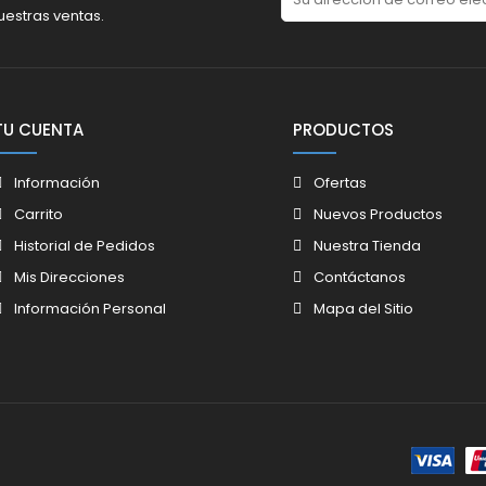
uestras ventas.
TU CUENTA
PRODUCTOS
Información
Ofertas
Carrito
Nuevos Productos
Historial de Pedidos
Nuestra Tienda
Mis Direcciones
Contáctanos
Información Personal
Mapa del Sitio