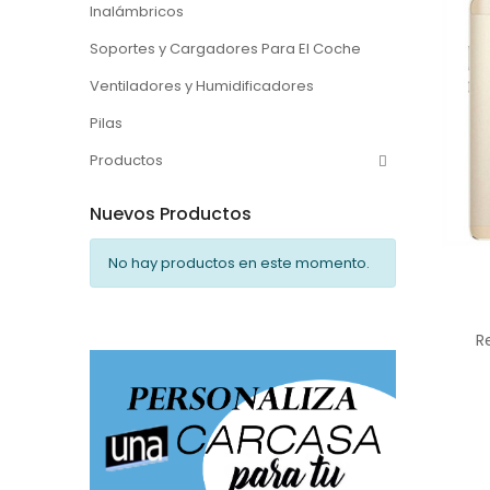
Inalámbricos
Soportes y Cargadores Para El Coche
Ventiladores y Humidificadores
Pilas
Productos
Nuevos Productos
No hay productos en este momento.
R