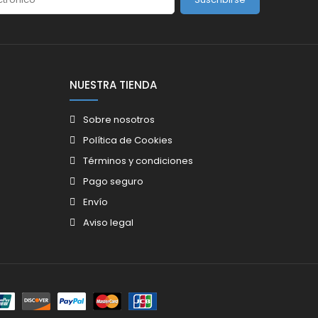
NUESTRA TIENDA
Sobre nosotros
Política de Cookies
Términos y condiciones
Pago seguro
Envío
Aviso legal