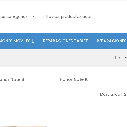
IONES MÓVILES
REPARACIONES TABLET
REPARACIONES
R
onor Note 8
Honor Note 10
Mostrando 1-2 