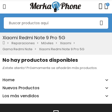
0
Xiaomi Redmi Note 9 Pro 5G
Reparaciones
Móviles
Xiaomi
Gama Redmi Note
Xiaomi Redmi Note 9 Pro 5G
No hay productos disponibles
¡Estate atento! Próximamente se añadirán más productos.
Home
Nuevos Productos
Los más vendidos