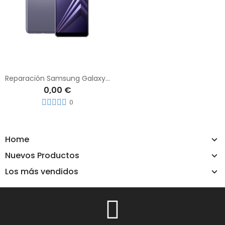
Reparación Samsung Galaxy A8 Plus
0,00 €
0
Home
Nuevos Productos
Los más vendidos