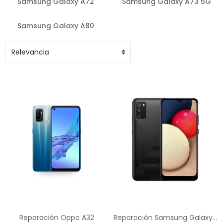
Samsung Galaxy A72
Samsung Galaxy A73 5G
Samsung Galaxy A80
Reparación Oppo A32
Reparación Samsung Galaxy A02s