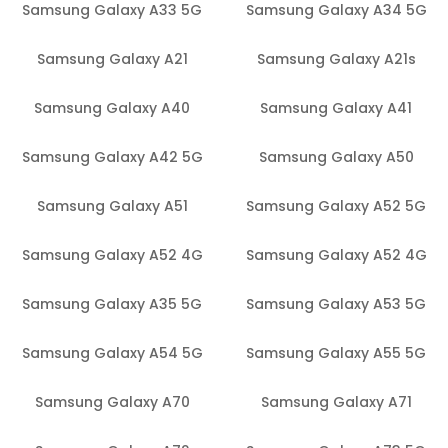
Samsung Galaxy A33 5G
Samsung Galaxy A34 5G
Samsung Galaxy A21
Samsung Galaxy A21s
Samsung Galaxy A40
Samsung Galaxy A41
Samsung Galaxy A42 5G
Samsung Galaxy A50
Samsung Galaxy A51
Samsung Galaxy A52 5G
Samsung Galaxy A52 4G
Samsung Galaxy A52 4G
Samsung Galaxy A35 5G
Samsung Galaxy A53 5G
Samsung Galaxy A54 5G
Samsung Galaxy A55 5G
Samsung Galaxy A70
Samsung Galaxy A71