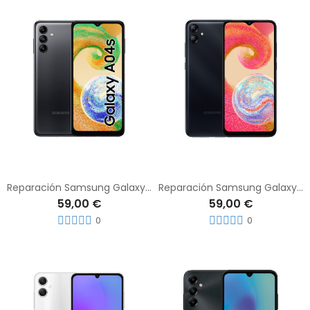
Reparación Samsung Galaxy A04s
Reparación Samsung Galaxy A04e
59,00 €
59,00 €
0
0