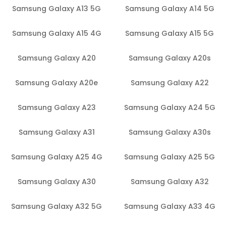
Samsung Galaxy A13 5G
Samsung Galaxy A14 5G
Samsung Galaxy A15 4G
Samsung Galaxy A15 5G
Samsung Galaxy A20
Samsung Galaxy A20s
Samsung Galaxy A20e
Samsung Galaxy A22
Samsung Galaxy A23
Samsung Galaxy A24 5G
Samsung Galaxy A31
Samsung Galaxy A30s
Samsung Galaxy A25 4G
Samsung Galaxy A25 5G
Samsung Galaxy A30
Samsung Galaxy A32
Samsung Galaxy A32 5G
Samsung Galaxy A33 4G