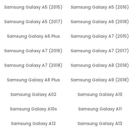
Samsung Galaxy A5 (2015)
Samsung Galaxy A5 (2016)
Samsung Galaxy A5 (2017)
Samsung Galaxy A6 (2018)
Samsung Galaxy A6 Plus
Samsung Galaxy A7 (2015)
Samsung Galaxy A7 (2016)
Samsung Galaxy A7 (2017)
Samsung Galaxy A7 (2018)
Samsung Galaxy A8 (2018)
Samsung Galaxy A8 Plus
Samsung Galaxy A9 (2018)
Samsung Galaxy A02
Samsung Galaxy A10
Samsung Galaxy A10s
Samsung Galaxy A11
Samsung Galaxy A12
Samsung Galaxy A13