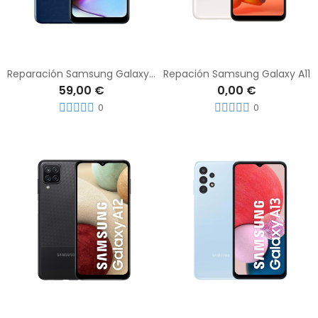
Reparación Samsung Galaxy A10s
Repación Samsung Galaxy A11
59,00 €
0,00 €
0
0