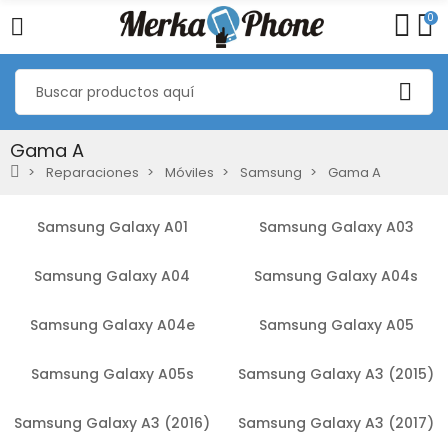
0
Gama A
Reparaciones
Móviles
Samsung
Gama A
Samsung Galaxy A01
Samsung Galaxy A03
Samsung Galaxy A04
Samsung Galaxy A04s
Samsung Galaxy A04e
Samsung Galaxy A05
Samsung Galaxy A05s
Samsung Galaxy A3 (2015)
Samsung Galaxy A3 (2016)
Samsung Galaxy A3 (2017)