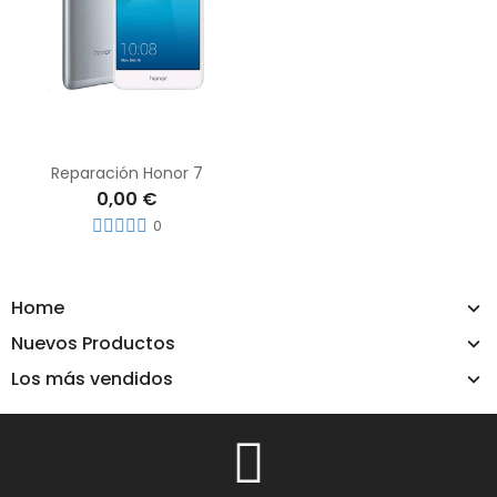
Reparación Honor 7
0,00 €
0
Home
Nuevos Productos
Los más vendidos