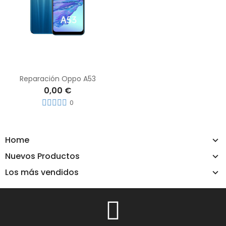
Reparación Oppo A53
0,00 €
0
Home
Nuevos Productos
Los más vendidos