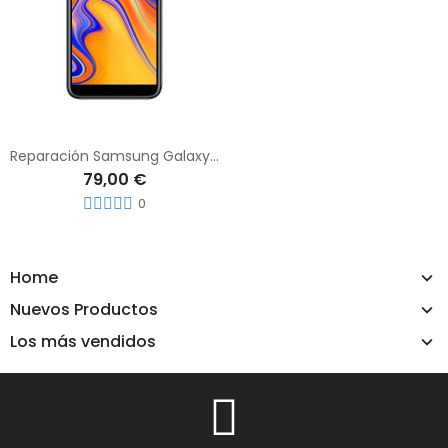
Reparación Samsung Galaxy J4
79,00 €
0
Home
Nuevos Productos
Los más vendidos