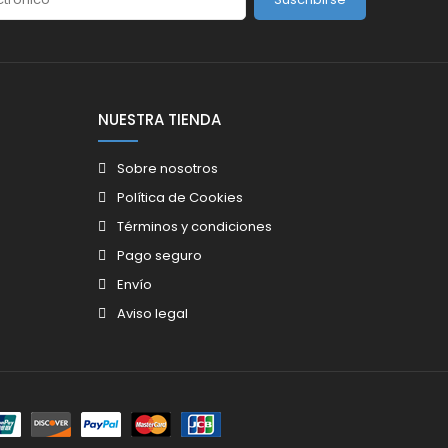
NUESTRA TIENDA
Sobre nosotros
Política de Cookies
Términos y condiciones
Pago seguro
Envío
Aviso legal