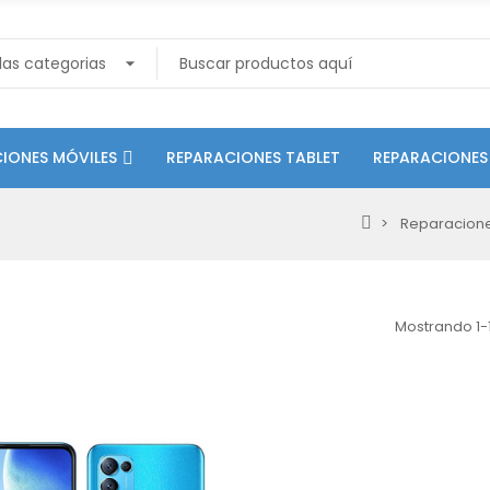
IONES MÓVILES
REPARACIONES TABLET
REPARACIONES
Reparacion
Mostrando 1-1