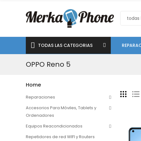
TODAS LAS CATEGORIAS
REPARAC
OPPO Reno 5
Home
Reparaciones
Accesorios Para Móviles, Tablets y
Ordenadores
Equipos Reacondicionados
Repetidores de red WIFI y Routers