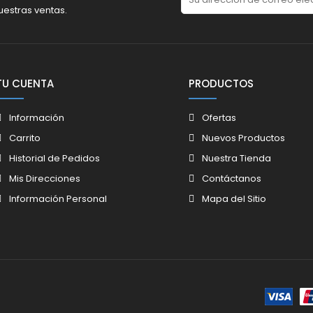
uestras ventas.
TU CUENTA
PRODUCTOS
Información
Ofertas
Carrito
Nuevos Productos
Historial de Pedidos
Nuestra Tienda
Mis Direcciones
Contáctanos
Información Personal
Mapa del Sitio