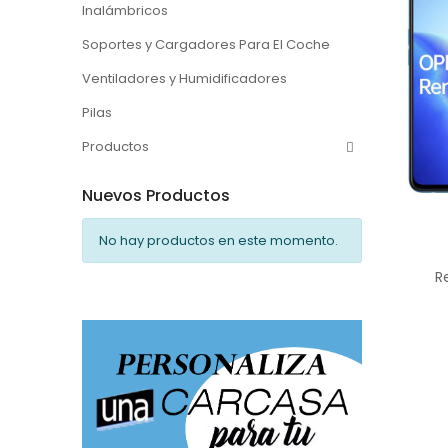
Inalámbricos
Soportes y Cargadores Para El Coche
Ventiladores y Humidificadores
Pilas
Productos
Nuevos Productos
No hay productos en este momento.
R