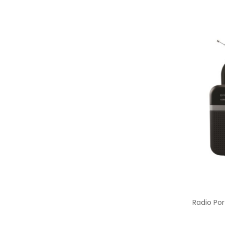
Radio Por