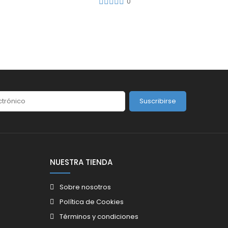
0
iente
Suscribirse
NUESTRA TIENDA
Sobre nosotros
Política de Cookies
Términos y condiciones