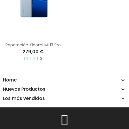
Reparación Xiaomi Mi 13 Pro
279,00 €
0
Home
Nuevos Productos
Los más vendidos