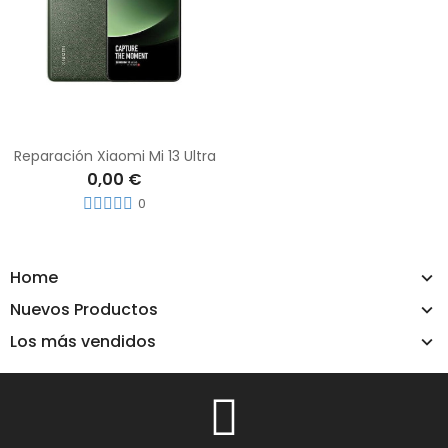
Reparación Xiaomi Mi 13 Ultra
0,00 €
0
Home
Nuevos Productos
Los más vendidos