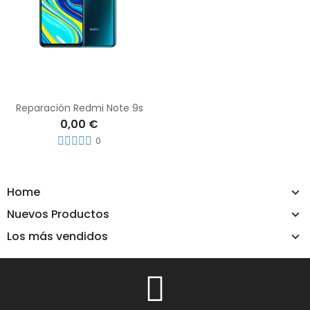
Reparación Redmi Note 9s
0,00 €
0
Home
Nuevos Productos
Los más vendidos