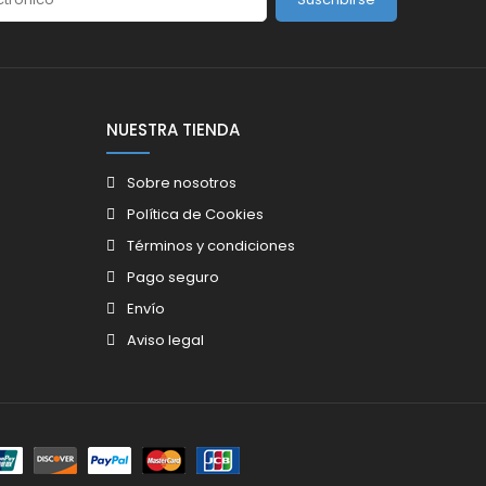
NUESTRA TIENDA
Sobre nosotros
Política de Cookies
Términos y condiciones
Pago seguro
Envío
Aviso legal