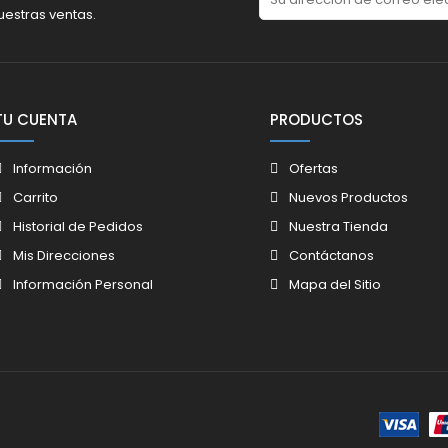
uestras ventas.
TU CUENTA
PRODUCTOS
Información
Ofertas
Carrito
Nuevos Productos
Historial de Pedidos
Nuestra Tienda
Mis Direcciones
Contáctanos
Información Personal
Mapa del Sitio