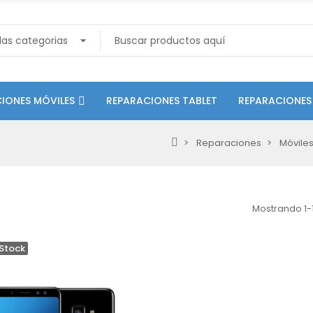
IONES MÓVILES
REPARACIONES TABLET
REPARACIONES
Reparaciones
Móvile
Mostrando 1-1
Stock