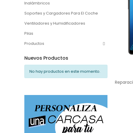
Inalámbricos
Soportes y Cargadores Para El Coche
Ventiladores y Humidificadores
Pilas
Productos
Nuevos Productos
No hay productos en este momento.
Reparac