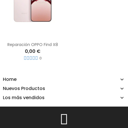
Reparación OPPO Find X8
0,00 €
0
Home
Nuevos Productos
Los más vendidos