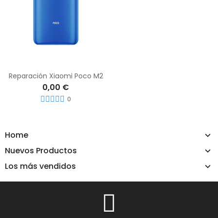
Reparación Xiaomi Poco M2
0,00 €
0
Home
Nuevos Productos
Los más vendidos