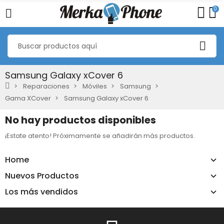
0
Samsung Galaxy xCover 6
Reparaciones
Móviles
Samsung
Gama XCover
Samsung Galaxy xCover 6
No hay productos disponibles
¡Estate atento! Próximamente se añadirán más productos.
Home
Nuevos Productos
Los más vendidos