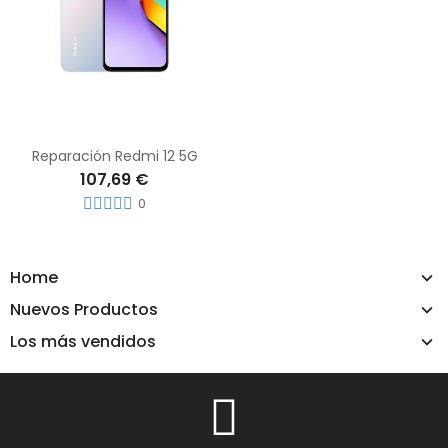
Reparación Redmi 12 5G
107,69 €
0
Home
Nuevos Productos
Los más vendidos