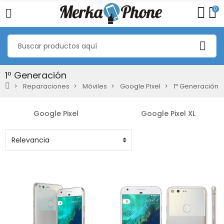
0
1º Generación
Reparaciones
Móviles
Google Pixel
1º Generación
Google Pixel
Google Pixel XL