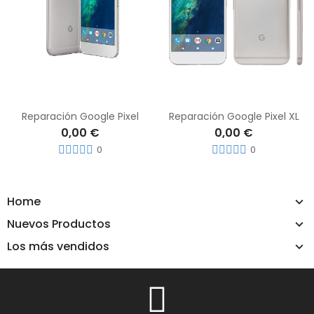
Reparación Google Pixel
Reparación Google Pixel XL
0,00 €
0,00 €
0
0
Home
Nuevos Productos
Los más vendidos