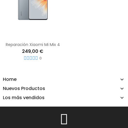
Reparación Xiaomi Mi Mix 4
249,00 €
0
Home
Nuevos Productos
Los más vendidos