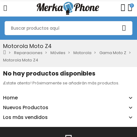
0
Motorola Moto Z4
Reparaciones
Móviles
Motorola
Gama Moto Z
Motorola Moto Z4
No hay productos disponibles
¡Estate atento! Próximamente se añadirán más productos.
Home
Nuevos Productos
Los más vendidos