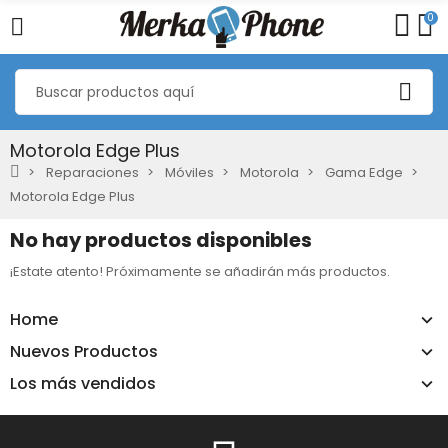
0
Motorola Edge Plus
Reparaciones
Móviles
Motorola
Gama Edge
Motorola Edge Plus
No hay productos disponibles
¡Estate atento! Próximamente se añadirán más productos.
Home
Nuevos Productos
Los más vendidos