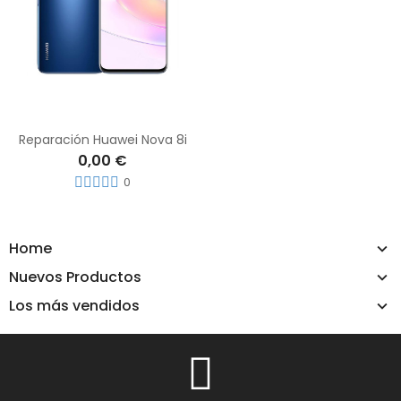
Reparación Huawei Nova 8i
0,00 €
0
Home
Nuevos Productos
Los más vendidos