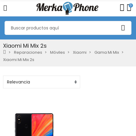
0
Xiaomi Mi Mix 2s
Reparaciones
Móviles
Xiaomi
Gama Mi Mix
Xiaomi Mi Mix 2s