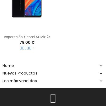
Reparación Xiaomi Mi Mix 2s
79,00 €
0
Home
Nuevos Productos
Los más vendidos