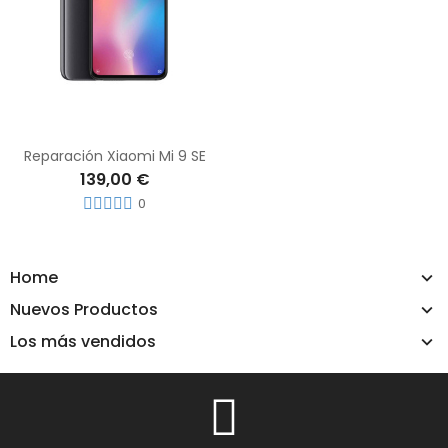
Reparación Xiaomi Mi 9 SE
139,00 €
0
Home
Nuevos Productos
Los más vendidos