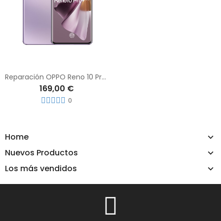
Reparación OPPO Reno 10 Pro Plus
169,00 €
0
Home
Nuevos Productos
Los más vendidos