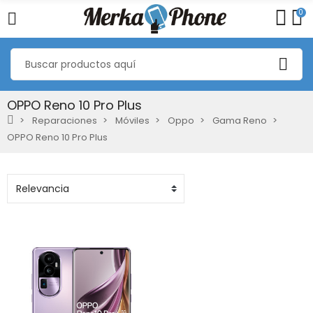
0
OPPO Reno 10 Pro Plus
Reparaciones
Móviles
Oppo
Gama Reno
OPPO Reno 10 Pro Plus