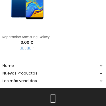
Reparación Samsung Galaxy A9 (2018)
0,00 €
0
Home
Nuevos Productos
Los más vendidos