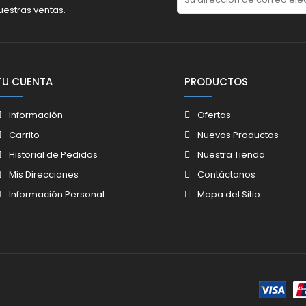
uestras ventas.
TU CUENTA
PRODUCTOS
Información
Ofertas
Carrito
Nuevos Productos
Historial de Pedidos
Nuestra Tienda
Mis Direcciones
Contáctanos
Información Personal
Mapa del Sitio