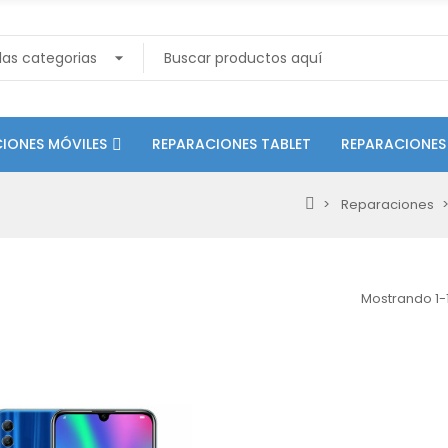
IONES MÓVILES
REPARACIONES TABLET
REPARACIONES
Reparaciones
Mostrando 1-1