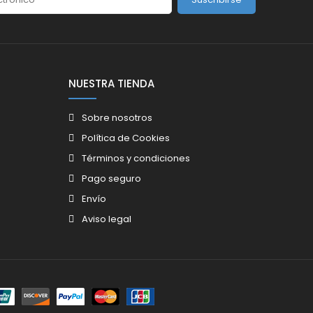
NUESTRA TIENDA
Sobre nosotros
Política de Cookies
Términos y condiciones
Pago seguro
Envío
Aviso legal