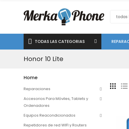
TODAS LAS CATEGORIAS
REPARAC
Honor 10 Lite
Home
Reparaciones
Accesorios Para Móviles, Tablets y
Ordenadores
Equipos Reacondicionados
Repetidores de red WIFI y Routers