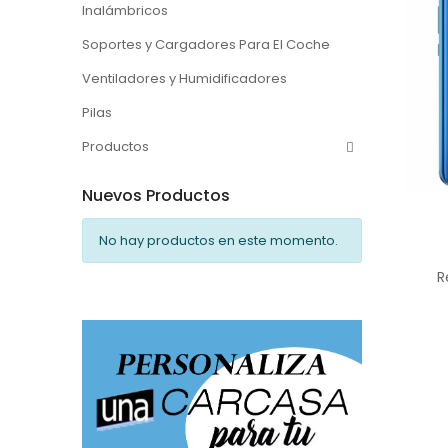
Inalámbricos
Soportes y Cargadores Para El Coche
Ventiladores y Humidificadores
Pilas
Productos
Nuevos Productos
No hay productos en este momento.
R