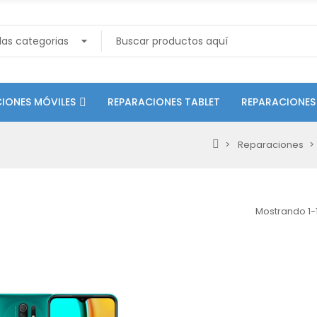
IONES MÓVILES
REPARACIONES TABLET
REPARACIONES
Reparaciones
Mostrando 1-1