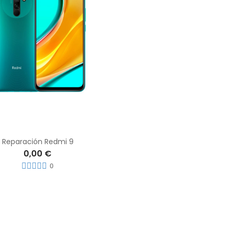
Reparación Redmi 9
0,00 €
0