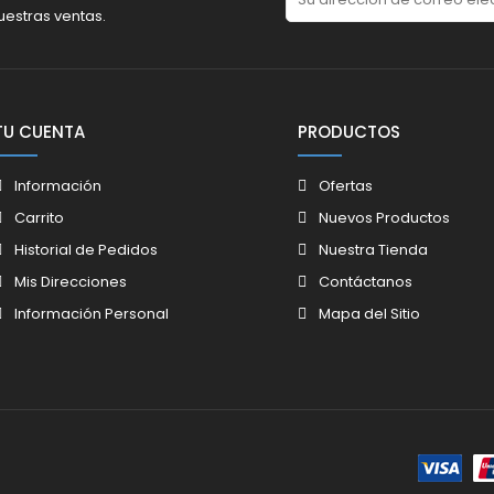
uestras ventas.
TU CUENTA
PRODUCTOS
Información
Ofertas
Carrito
Nuevos Productos
Historial de Pedidos
Nuestra Tienda
Mis Direcciones
Contáctanos
Información Personal
Mapa del Sitio