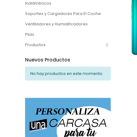
Inalámbricos
Soportes y Cargadores Para El Coche
Ventiladores y Humidificadores
Pilas
Productos
Nuevos Productos
No hay productos en este momento.