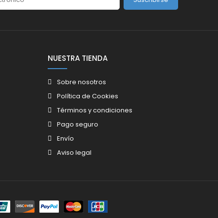
NUESTRA TIENDA
Sobre nosotros
Política de Cookies
Términos y condiciones
Pago seguro
Envío
Aviso legal