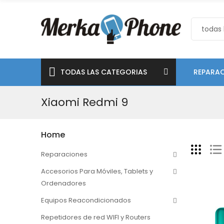
TODAS LAS CATEGORIAS
REPARAC
Xiaomi Redmi 9
Home
Reparaciones
Accesorios Para Móviles, Tablets y
Ordenadores
Equipos Reacondicionados
Repetidores de red WIFI y Routers