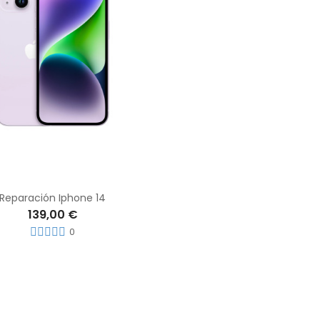
Reparación Iphone 14
139,00 €
0