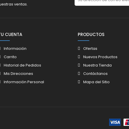
uestras ventas.
TU CUENTA
PRODUCTOS
Información
Ofertas
Carrito
Nuevos Productos
Historial de Pedidos
Nuestra Tienda
Mis Direcciones
Contáctanos
Información Personal
Mapa del Sitio