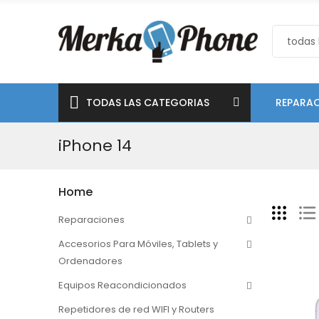
TODAS LAS CATEGORIAS
REPARAC
iPhone 14
Home
Reparaciones
Accesorios Para Móviles, Tablets y
Ordenadores
Equipos Reacondicionados
Repetidores de red WIFI y Routers