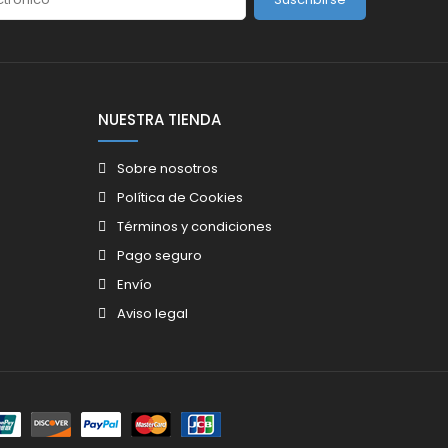
NUESTRA TIENDA
Sobre nosotros
Política de Cookies
Términos y condiciones
Pago seguro
Envío
Aviso legal