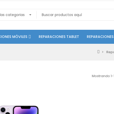
IONES MÓVILES
REPARACIONES TABLET
REPARACIONES
Rep
Mostrando 1-1