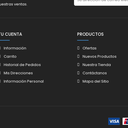
uestras ventas.
TU CUENTA
PRODUCTOS
Información
Ofertas
Carrito
Nuevos Productos
Historial de Pedidos
Nuestra Tienda
Mis Direcciones
Contáctanos
Información Personal
Mapa del Sitio