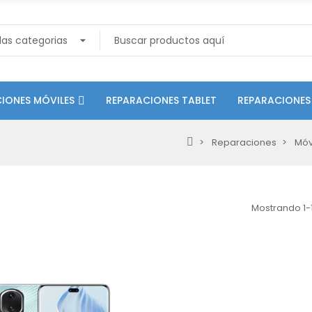
IONES MÓVILES
REPARACIONES TABLET
REPARACIONES
Reparaciones
Móv
Mostrando 1-1