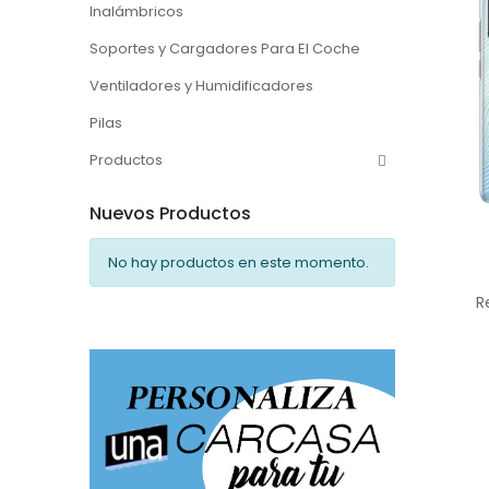
Inalámbricos
Soportes y Cargadores Para El Coche
Ventiladores y Humidificadores
Pilas
Productos
Nuevos Productos
No hay productos en este momento.
R