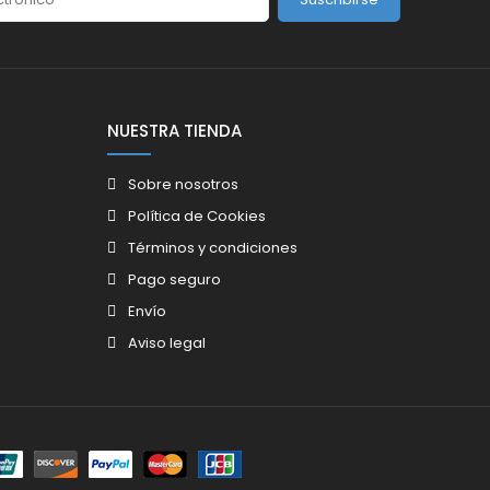
NUESTRA TIENDA
Sobre nosotros
Política de Cookies
Términos y condiciones
Pago seguro
Envío
Aviso legal