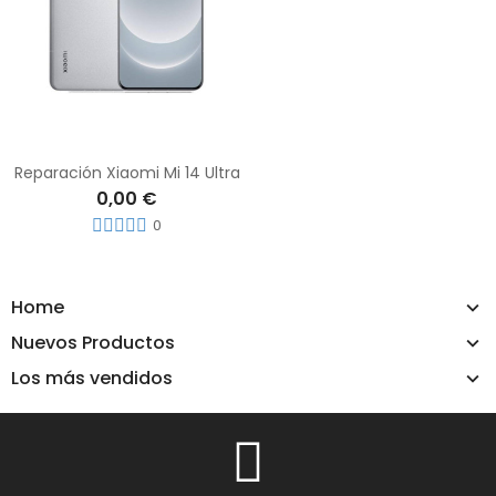
Reparación Xiaomi Mi 14 Ultra
0,00 €
0
Home
Nuevos Productos
Los más vendidos