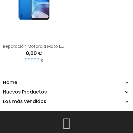
Reparación Motorola Moto E7 Power
0,00 €
0
Home
Nuevos Productos
Los más vendidos