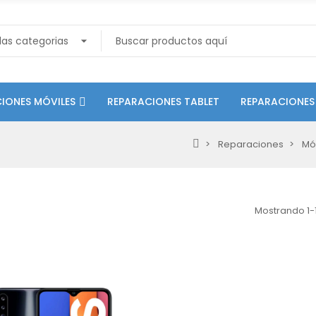
IONES MÓVILES
REPARACIONES TABLET
REPARACIONES
Reparaciones
Mó
Mostrando 1-1