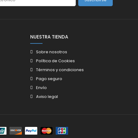
NUESTRA TIENDA
Sobre nosotros
Política de Cookies
Términos y condiciones
Pago seguro
Envío
Aviso legal