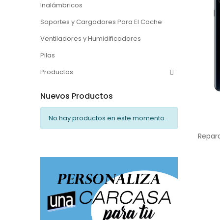
Inalámbricos
Soportes y Cargadores Para El Coche
Ventiladores y Humidificadores
Pilas
Productos
Nuevos Productos
No hay productos en este momento.
Repar