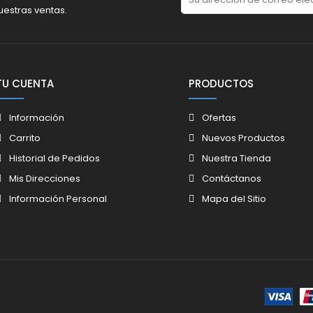
uestras ventas.
TU CUENTA
PRODUCTOS
Información
Ofertas
Carrito
Nuevos Productos
Historial de Pedidos
Nuestra Tienda
Mis Direcciones
Contáctanos
Información Personal
Mapa del Sitio