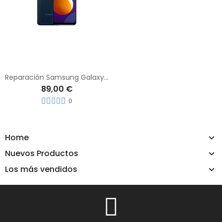
Reparación Samsung Galaxy M12
89,00 €
0
Home
Nuevos Productos
Los más vendidos