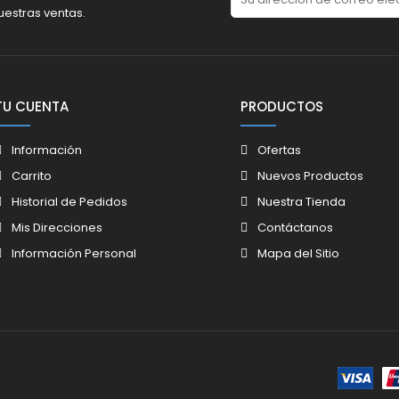
uestras ventas.
TU CUENTA
PRODUCTOS
Información
Ofertas
Carrito
Nuevos Productos
Historial de Pedidos
Nuestra Tienda
Mis Direcciones
Contáctanos
Información Personal
Mapa del Sitio