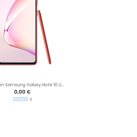
Reparación Samsung Galaxy Note 10 Lite
0,00 €
0