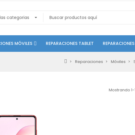
IONES MÓVILES
REPARACIONES TABLET
REPARACIONES
Reparaciones
Móviles
Mostrando 1-1