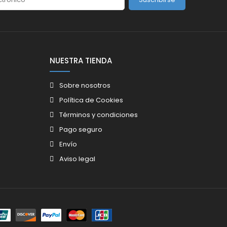
NUESTRA TIENDA
Sobre nosotros
Política de Cookies
Términos y condiciones
Pago seguro
Envío
Aviso legal