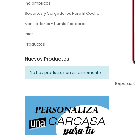
Inalámbricos
Soportes y Cargadores Para El Coche
Ventiladores y Humidificadores
Pilas
Productos
Nuevos Productos
No hay productos en este momento.