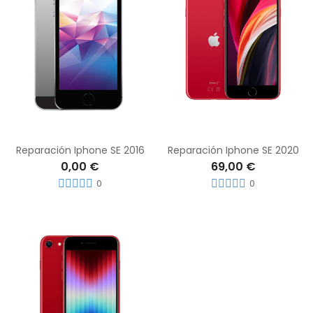
Reparación Iphone SE 2016
Reparación Iphone SE 2020
0,00 €
69,00 €
0
0