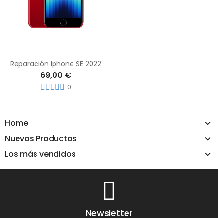
Reparación Iphone SE 2022
69,00 €
0
Home
Nuevos Productos
Los más vendidos
Newsletter