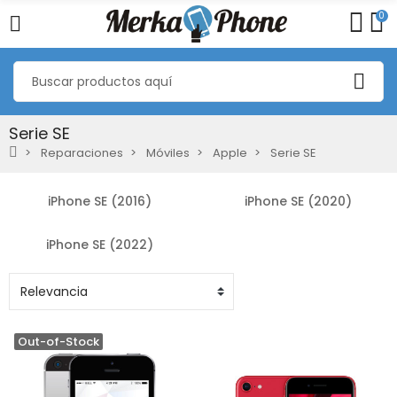
0
Serie SE
Reparaciones
Móviles
Apple
Serie SE
iPhone SE (2016)
iPhone SE (2020)
iPhone SE (2022)
Out-of-Stock