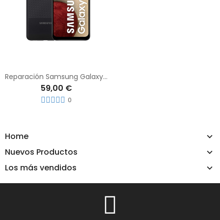
Reparación Samsung Galaxy A12
59,00 €
0
Home
Nuevos Productos
Los más vendidos