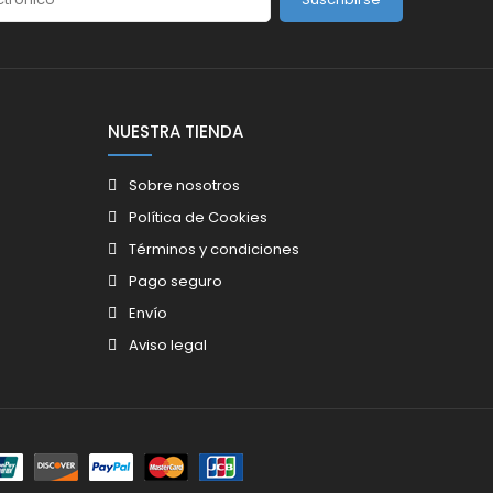
NUESTRA TIENDA
Sobre nosotros
Política de Cookies
Términos y condiciones
Pago seguro
Envío
Aviso legal