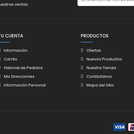
uestras ventas.
TU CUENTA
PRODUCTOS
Información
Ofertas
Carrito
Nuevos Productos
Historial de Pedidos
Nuestra Tienda
Mis Direcciones
Contáctanos
Información Personal
Mapa del Sitio