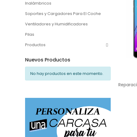
Inalámbricos
Soportes y Cargadores Para El Coche
Ventiladores y Humidificadores
Pilas
Productos
Nuevos Productos
No hay productos en este momento.
Reparac