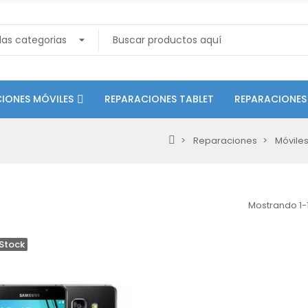
IONES MÓVILES
REPARACIONES TABLET
REPARACIONES
Reparaciones
Móvile
Mostrando 1-1
Stock