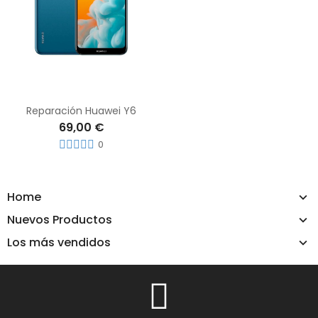
Reparación Huawei Y6
69,00 €
0
Home
Nuevos Productos
Los más vendidos