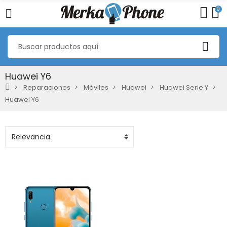
0
Huawei Y6
Reparaciones
Móviles
Huawei
Huawei Serie Y
Huawei Y6