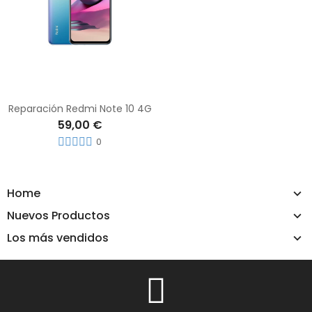
Reparación Redmi Note 10 4G
59,00 €
0
Home
Nuevos Productos
Los más vendidos