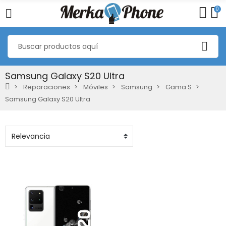
0
Samsung Galaxy S20 Ultra
Reparaciones
Móviles
Samsung
Gama S
Samsung Galaxy S20 Ultra