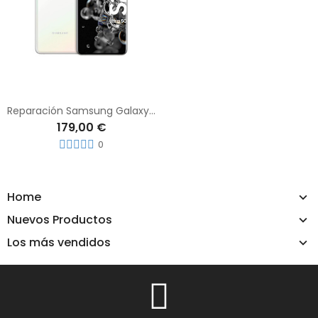
Reparación Samsung Galaxy S20 Ultra
179,00 €
0
Home
Nuevos Productos
Los más vendidos