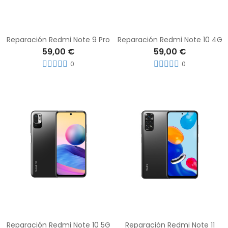
Reparación Redmi Note 9 Pro
Reparación Redmi Note 10 4G
59,00 €
59,00 €
0
0
Reparación Redmi Note 10 5G
Reparación Redmi Note 11