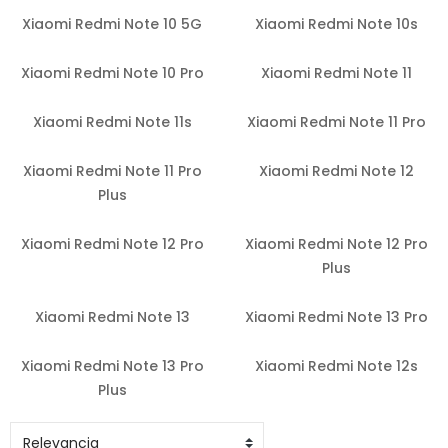
Xiaomi Redmi Note 10 5G
Xiaomi Redmi Note 10s
Xiaomi Redmi Note 10 Pro
Xiaomi Redmi Note 11
Xiaomi Redmi Note 11s
Xiaomi Redmi Note 11 Pro
Xiaomi Redmi Note 11 Pro
Xiaomi Redmi Note 12
Plus
Xiaomi Redmi Note 12 Pro
Xiaomi Redmi Note 12 Pro
Plus
Xiaomi Redmi Note 13
Xiaomi Redmi Note 13 Pro
Xiaomi Redmi Note 13 Pro
Xiaomi Redmi Note 12s
Plus