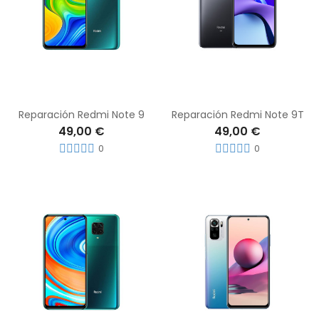
Reparación Redmi Note 9
Reparación Redmi Note 9T
49,00 €
49,00 €
0
0