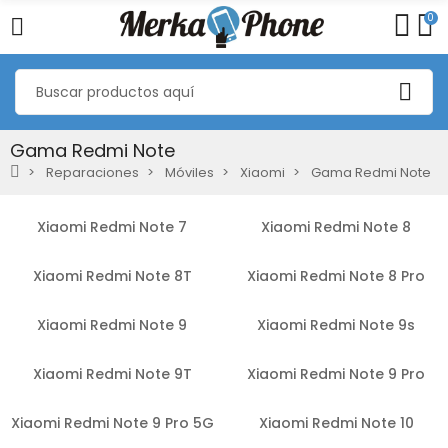
0
Gama Redmi Note
Reparaciones
Móviles
Xiaomi
Gama Redmi Note
Xiaomi Redmi Note 7
Xiaomi Redmi Note 8
Xiaomi Redmi Note 8T
Xiaomi Redmi Note 8 Pro
Xiaomi Redmi Note 9
Xiaomi Redmi Note 9s
Xiaomi Redmi Note 9T
Xiaomi Redmi Note 9 Pro
Xiaomi Redmi Note 9 Pro 5G
Xiaomi Redmi Note 10