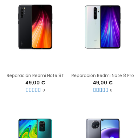
Reparación Redmi Note 8T
Reparación Redmi Note 8 Pro
49,00 €
49,00 €
0
0