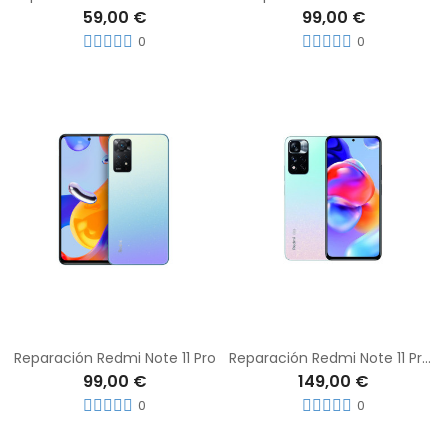
59,00 €
99,00 €
0
0
Reparación Redmi Note 11 Pro
Reparación Redmi Note 11 Pro Plus
99,00 €
149,00 €
0
0