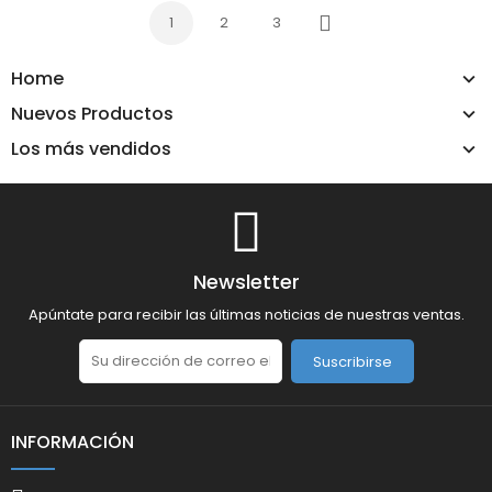
1
2
3
Siguiente
Home
Nuevos Productos
Los más vendidos
Newsletter
Apúntate para recibir las últimas noticias de nuestras ventas.
Suscribirse
INFORMACIÓN