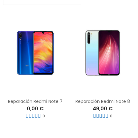
Reparación Redmi Note 7
Reparación Redmi Note 8
0,00 €
49,00 €
0
0