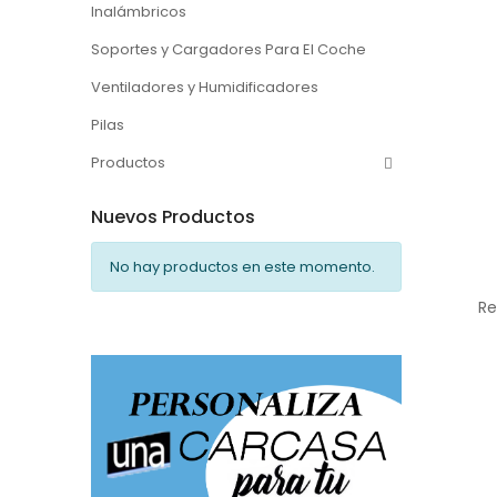
Inalámbricos
Soportes y Cargadores Para El Coche
Ventiladores y Humidificadores
Pilas
Productos
Nuevos Productos
No hay productos en este momento.
Re