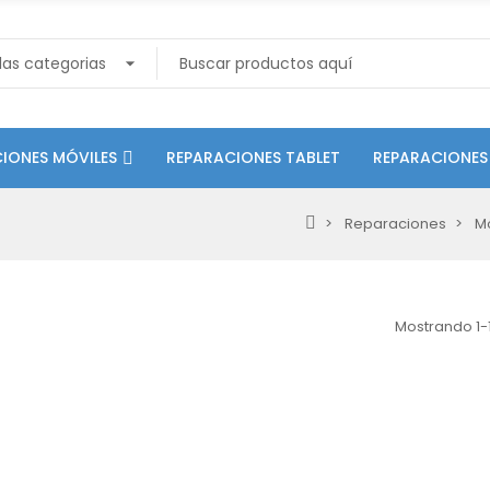
IONES MÓVILES
REPARACIONES TABLET
REPARACIONES
Reparaciones
Mó
Mostrando 1-1