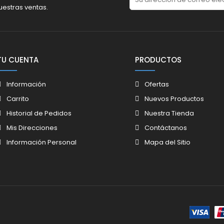
uestras ventas.
TU CUENTA
PRODUCTOS
Información
Ofertas
Carrito
Nuevos Productos
Historial de Pedidos
Nuestra Tienda
Mis Direcciones
Contáctanos
Información Personal
Mapa del Sitio