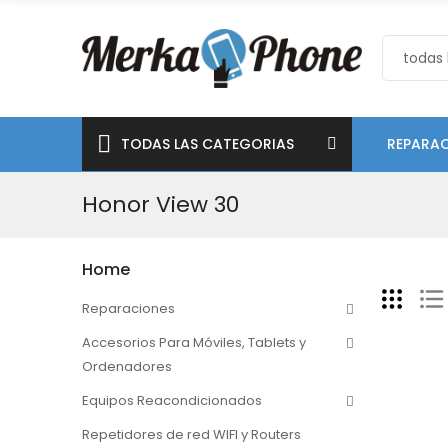
TODAS LAS CATEGORIAS
REPARAC
Honor View 30
Home
Reparaciones
Accesorios Para Móviles, Tablets y
Ordenadores
Equipos Reacondicionados
Repetidores de red WIFI y Routers