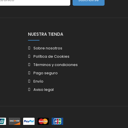
NUESTRA TIENDA
Sobre nosotros
Política de Cookies
Términos y condiciones
Pago seguro
Envío
Aviso legal