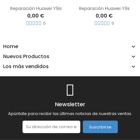
Reparación Huawei Y9a
Reparación Huawei Y9s
0,00 €
0,00 €
0
0
Home
Nuevos Productos
Los más vendidos
Newsletter
Apúntate para recibir las últimas noticias de nuestras ventas.
Suscribirse