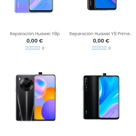
Reparación Huawei Y8p
Reparación Huawei Y9 Prime 2019
0,00 €
0,00 €
0
0