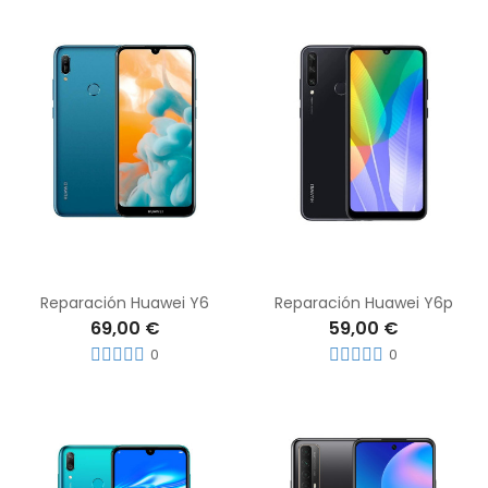
Reparación Huawei Y6
Reparación Huawei Y6p
69,00 €
59,00 €
0
0