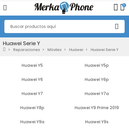
0
Huawei Serie Y
Reparaciones
Móviles
Huawei
Huawei Serie Y
Huawei Y5
Huawei Y5p
Huawei Y6
Huawei Y6p
Huawei Y7
Huawei Y7a
Huawei Y8p
Huawei Y9 Prime 2019
Huawei Y9a
Huawei Y9s