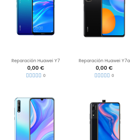
Reparación Huawei Y7
Reparación Huawei Y7a
0,00 €
0,00 €
0
0