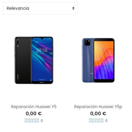
Reparación Huawei Y5
Reparación Huawei Y5p
0,00 €
0,00 €
0
0