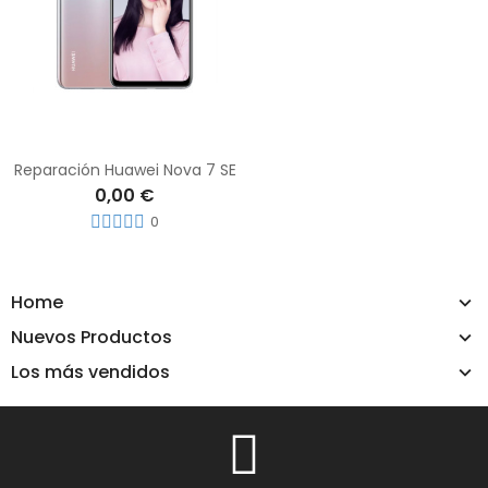
Reparación Huawei Nova 7 SE
0,00 €
0
Home
Nuevos Productos
Los más vendidos