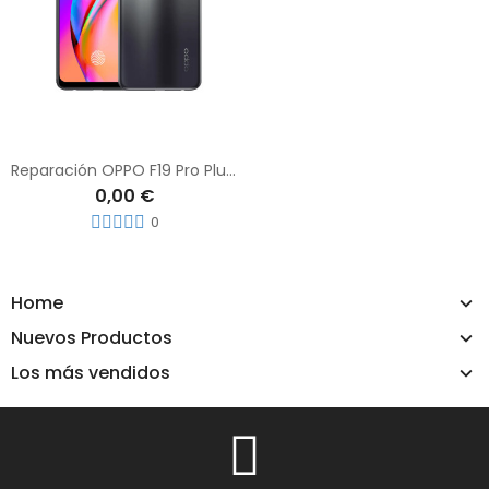
Reparación OPPO F19 Pro Plus 5G
0,00 €
0
Home
Nuevos Productos
Los más vendidos