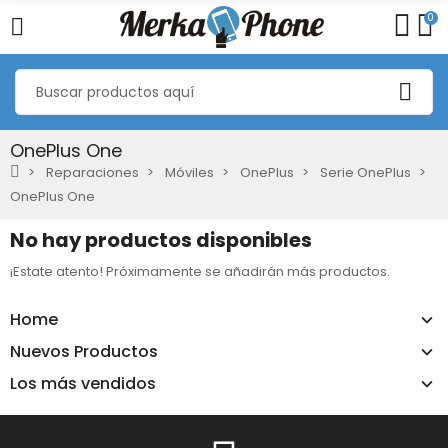
0
OnePlus One
Reparaciones
Móviles
OnePlus
Serie OnePlus
OnePlus One
No hay productos disponibles
¡Estate atento! Próximamente se añadirán más productos.
Home
Nuevos Productos
Los más vendidos