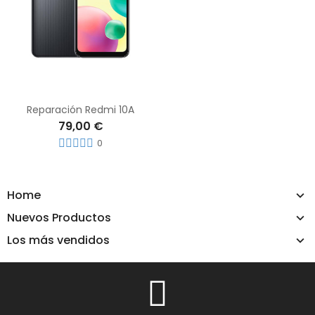
Reparación Redmi 10A
79,00 €
0
Home
Nuevos Productos
Los más vendidos