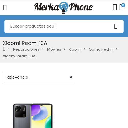
0
Xiaomi Redmi 10A
Reparaciones
Móviles
Xiaomi
Gama Redmi
Xiaomi Redmi 10A