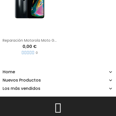
Reparación Motorola Moto G82 5G
0,00 €
0
Home
Nuevos Productos
Los más vendidos