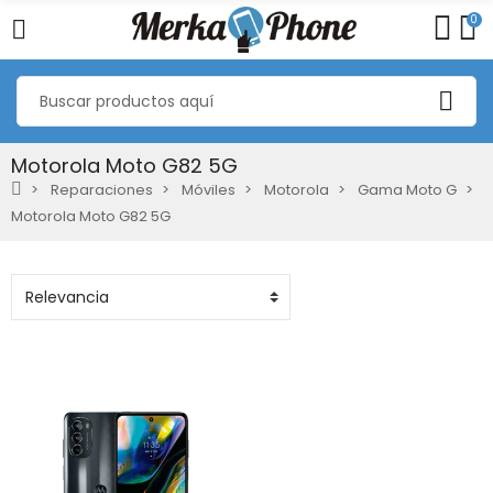
0
Motorola Moto G82 5G
Reparaciones
Móviles
Motorola
Gama Moto G
Motorola Moto G82 5G